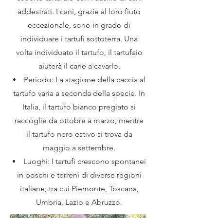
addestrati. I cani, grazie al loro fiuto
eccezionale, sono in grado di
individuare i tartufi sottoterra. Una
volta individuato il tartufo, il tartufaio
aiuterà il cane a cavarlo.
Periodo: La stagione della caccia al
tartufo varia a seconda della specie. In
Italia, il tartufo bianco pregiato si
raccoglie da ottobre a marzo, mentre
il tartufo nero estivo si trova da
maggio a settembre.
Luoghi: I tartufi crescono spontanei
in boschi e terreni di diverse regioni
italiane, tra cui Piemonte, Toscana,
Umbria, Lazio e Abruzzo.