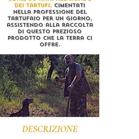
dei tartufi,
Cimentati
nella professione del
tartufaio per un giorno,
assistendo alla raccolta
di questo prezioso
prodotto che la terra ci
offre.
DESCRIZIONE