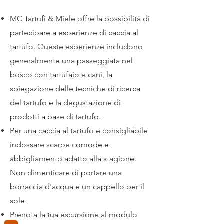
MC Tartufi & Miele offre la possibilità di
partecipare a esperienze di caccia al
tartufo. Queste esperienze includono
generalmente una passeggiata nel
bosco con tartufaio e cani, la
spiegazione delle tecniche di ricerca
del tartufo e la degustazione di
prodotti a base di tartufo.
Per una caccia al tartufo è consigliabile
indossare scarpe comode e
abbigliamento adatto alla stagione.
Non dimenticare di portare una
borraccia d'acqua e un cappello per il
sole
Prenota la tua escursione al modulo