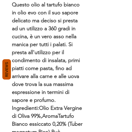
Questo olio al tartufo bianco
in olio evo con il suo sapore
delicato ma deciso si presta
ad un utilizzo a 360 gradi in
cucina, è un vero asso nella
manica per tutti i palati. Si
presta all'utilizzo per il
condimento di insalata, primi
REVIEWS
piatti come pasta, fino ad
arrivare alla carne e alle uova
dove trova la sua massima
espressione in termini di
sapore e profumo.
Ingredienti:Olio Extra Vergine
di Oliva 99%,AromaTartufo
Bianco essiccato 0,20% (Tuber