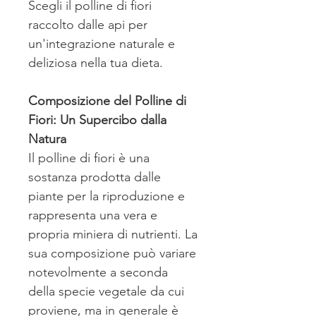
Scegli il polline di fiori
raccolto dalle api per
un'integrazione naturale e
deliziosa nella tua dieta.
Composizione del Polline di
Fiori: Un Supercibo dalla
Natura
Il polline di fiori è una
sostanza prodotta dalle
piante per la riproduzione e
rappresenta una vera e
propria miniera di nutrienti. La
sua composizione può variare
notevolmente a seconda
della specie vegetale da cui
proviene, ma in generale è