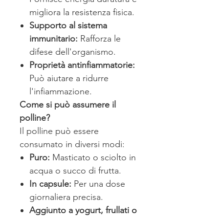
migliora la resistenza fisica.
Supporto al sistema
immunitario:
Rafforza le
difese dell'organismo.
Proprietà antinfiammatorie:
Può aiutare a ridurre
l'infiammazione.
Come si può assumere il
polline?
Il polline può essere
consumato in diversi modi:
Puro:
Masticato o sciolto in
acqua o succo di frutta.
In capsule:
Per una dose
giornaliera precisa.
Aggiunto a yogurt, frullati o