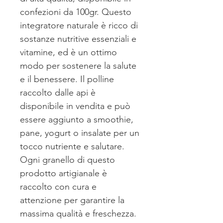
confezioni da 100gr. Questo
integratore naturale è ricco di
sostanze nutritive essenziali e
vitamine, ed è un ottimo
modo per sostenere la salute
e il benessere. Il polline
raccolto dalle api è
disponibile in vendita e può
essere aggiunto a smoothie,
pane, yogurt o insalate per un
tocco nutriente e salutare.
Ogni granello di questo
prodotto artigianale è
raccolto con cura e
attenzione per garantire la
massima qualità e freschezza.