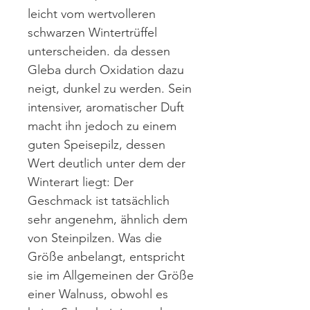
leicht vom wertvolleren
schwarzen Wintertrüffel
unterscheiden. da dessen
Gleba durch Oxidation dazu
neigt, dunkel zu werden. Sein
intensiver, aromatischer Duft
macht ihn jedoch zu einem
guten Speisepilz, dessen
Wert deutlich unter dem der
Winterart liegt: Der
Geschmack ist tatsächlich
sehr angenehm, ähnlich dem
von Steinpilzen. Was die
Größe anbelangt, entspricht
sie im Allgemeinen der Größe
einer Walnuss, obwohl es