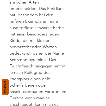
ähnlichen Arten
unterscheiden: Das Peridium
hat, besonders bei den
reiferen Exemplaren, eine
ausgeprägte schwarze Farbe
mit einer besonders rauen
Rinde, die mit kleinen
hervorstehenden Warzen
bedeckt ist, daher der Name
Scorzone pyramidal. Das
Fruchtfleisch hingegen nimmt
je nach Reifegrad des
Exemplars einen gelb-
REVIEWS
ockerfarbenen oder
haselnussbraunen Farbton an:
Gerade wenn man es
anschneidet, kann man es