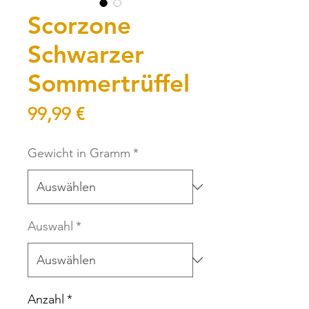
Scorzone
Schwarzer
Sommertrüffel
Preis
99,99 €
Gewicht in Gramm
*
Auswahl
*
Anzahl
*