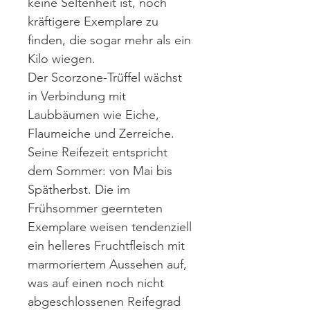
keine Seltenheit ist, noch
kräftigere Exemplare zu
finden, die sogar mehr als ein
Kilo wiegen.
Der Scorzone-Trüffel wächst
in Verbindung mit
Laubbäumen wie Eiche,
Flaumeiche und Zerreiche.
Seine Reifezeit entspricht
dem Sommer: von Mai bis
Spätherbst. Die im
Frühsommer geernteten
Exemplare weisen tendenziell
ein helleres Fruchtfleisch mit
marmoriertem Aussehen auf,
was auf einen noch nicht
abgeschlossenen Reifegrad