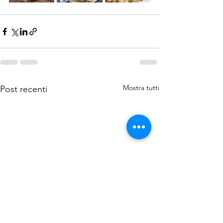
Mostra tutti
Post recenti