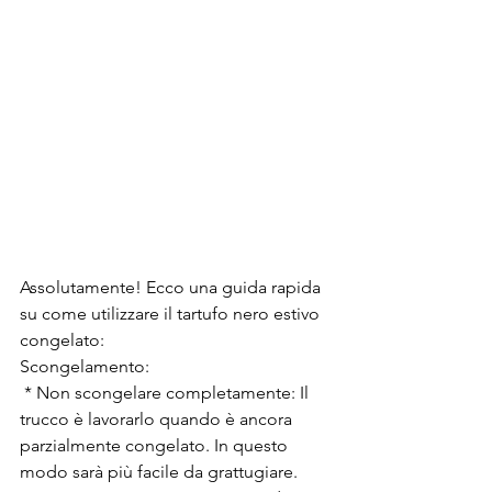
Assolutamente! Ecco una guida rapida 
su come utilizzare il tartufo nero estivo 
congelato:
Scongelamento:
 * Non scongelare completamente: Il 
trucco è lavorarlo quando è ancora 
parzialmente congelato. In questo 
modo sarà più facile da grattugiare.